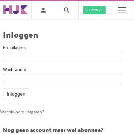
ABONNEER
Inloggen
E-mailadres
Wachtwoord
Wachtwoord vergeten?
Nog geen account maar wel abonnee?