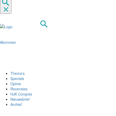
Abonneer
Thema’s
Specials
Opinie
Recensies
HJK Congres
Nieuwsbrief
Archief