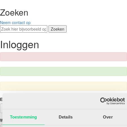
Zoeken
Neem contact op
Zoeken
Inloggen
E-mailadres
Toestemming
Details
Over
Wachtwoord