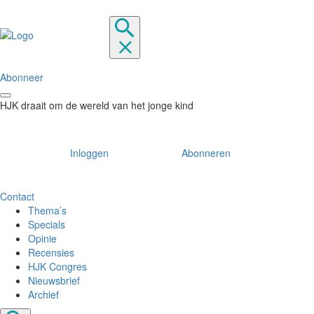
Abonneer
HJK draait om de wereld van het jonge kind
Inloggen
Abonneren
Contact
Thema’s
Specials
Opinie
Recensies
HJK Congres
Nieuwsbrief
Archief