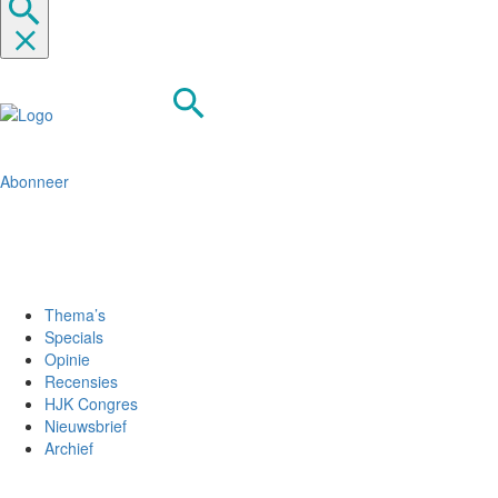
Abonneer
Thema’s
Specials
Opinie
Recensies
HJK Congres
Nieuwsbrief
Archief