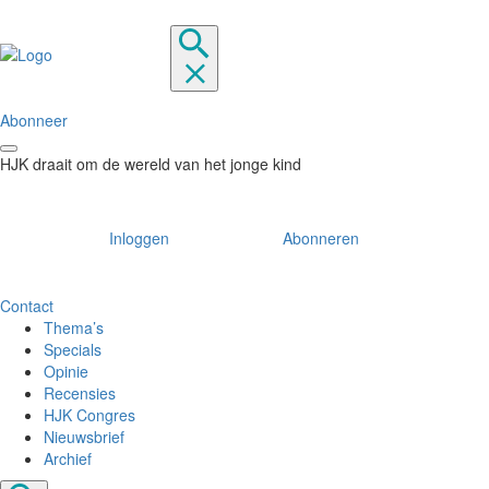
Abonneer
HJK draait om de wereld van het jonge kind
Inloggen
Abonneren
Contact
Thema’s
Specials
Opinie
Recensies
HJK Congres
Nieuwsbrief
Archief