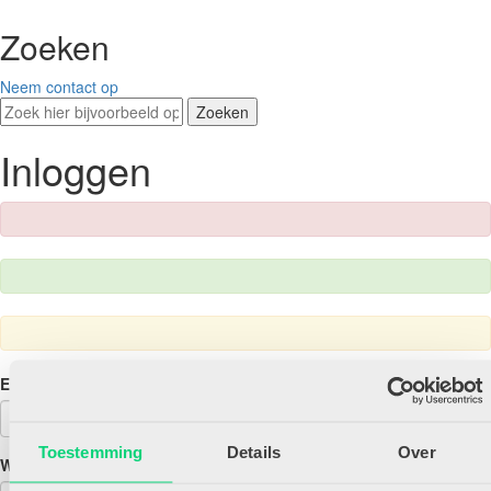
Zoeken
Neem contact op
Zoeken
Inloggen
E-mailadres
Toestemming
Details
Over
Wachtwoord