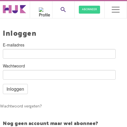
ABONNEER
Inloggen
E-mailadres
Wachtwoord
Wachtwoord vergeten?
Nog geen account maar wel abonnee?