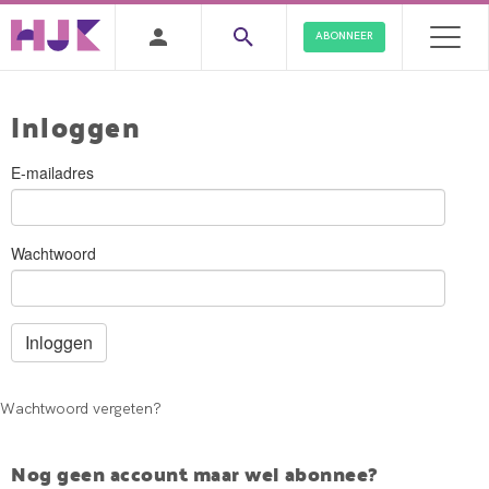
ABONNEER
Inloggen
E-mailadres
Wachtwoord
Wachtwoord vergeten?
Nog geen account maar wel abonnee?