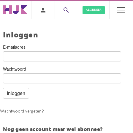
ABONNEER
Inloggen
E-mailadres
Wachtwoord
Wachtwoord vergeten?
Nog geen account maar wel abonnee?