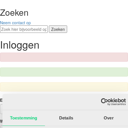
Zoeken
Neem contact op
Zoeken
Inloggen
E-mailadres
Toestemming
Details
Over
Wachtwoord