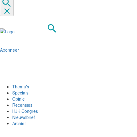
Abonneer
Thema’s
Specials
Opinie
Recensies
HJK Congres
Nieuwsbrief
Archief