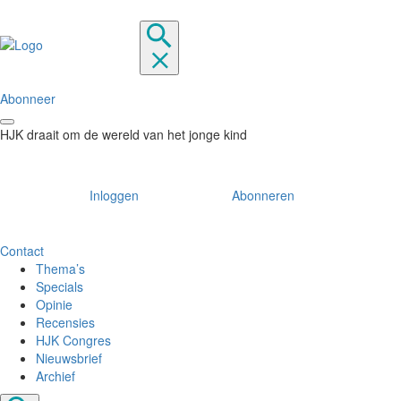
Abonneer
HJK draait om de wereld van het jonge kind
Inloggen
Abonneren
Contact
Thema’s
Specials
Opinie
Recensies
HJK Congres
Nieuwsbrief
Archief