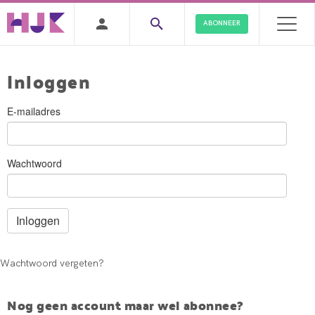
ABONNEER
Inloggen
E-mailadres
Wachtwoord
Wachtwoord vergeten?
Nog geen account maar wel abonnee?