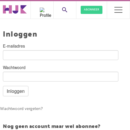
ABONNEER
Inloggen
E-mailadres
Wachtwoord
Wachtwoord vergeten?
Nog geen account maar wel abonnee?